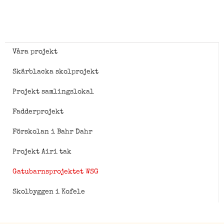
Våra projekt
Skärblacka skolprojekt
Projekt samlingslokal
Fadderprojekt
Förskolan i Bahr Dahr
Projekt Airi tak
Gatubarnsprojektet WSG
Skolbyggen i Kofele